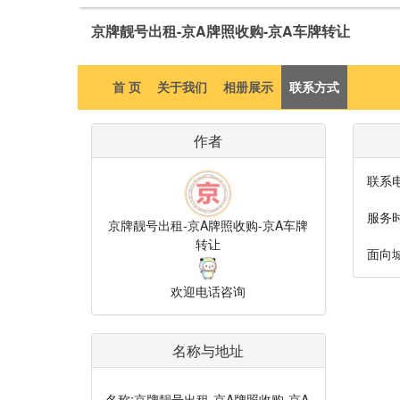
京牌靓号出租-京A牌照收购-京A车牌转让
首 页
关于我们
相册展示
联系方式
作者
联系电
服务时
京牌靓号出租-京A牌照收购-京A车牌
转让
面向
欢迎电话咨询
名称与地址
名称:
京牌靓号出租-京A牌照收购-京A