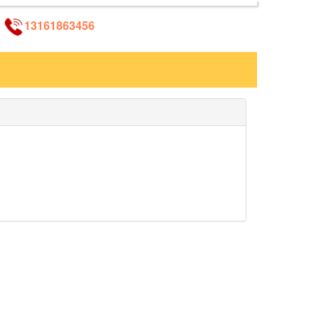
13161863456