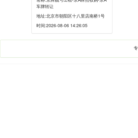
车牌转让
地址:
北京市朝阳区十八里店南桥1号
时间:
2026-08-06 14:26:05
专